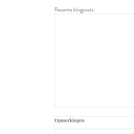
Recente blogposts
Opmerkingen