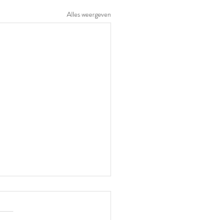
Alles weergeven